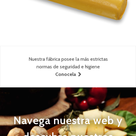
Nuestra fábrica posee la más estrictas
normas de seguridad e higiene
Conocela
Navega nuestra web y