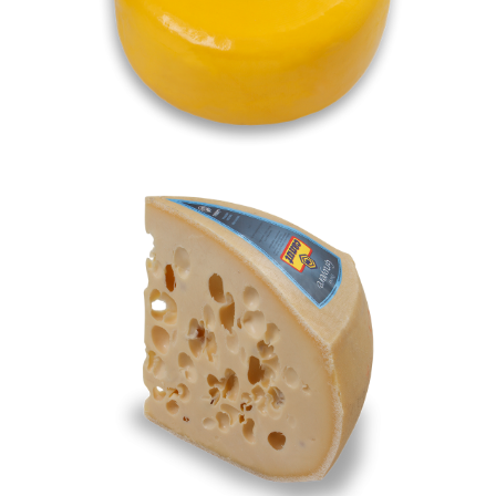
Gruyere