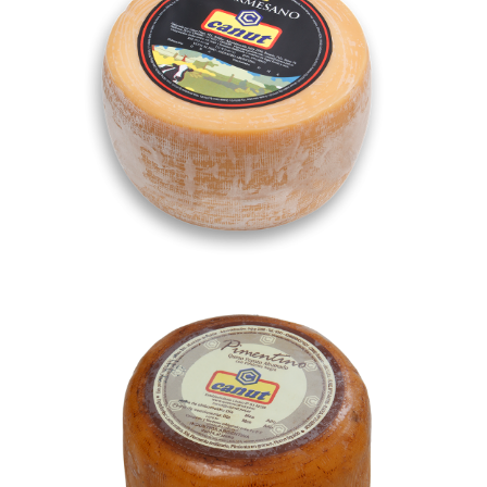
Pimentino Ahumado