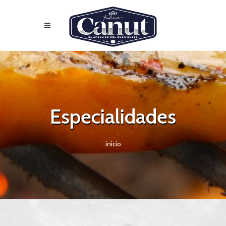
Especialidades
inicio