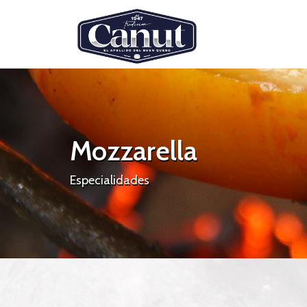
Mozzarella
Especialidades