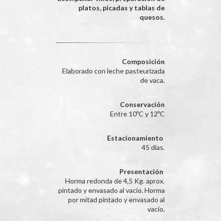
platos, picadas y tablas de
quesos.
Composición
Elaborado con leche pasteurizada
de vaca.
Conservación
Entre 10ºC y 12ºC
Estacionamiento
45 días.
Presentación
Horma redonda de 4,5 Kg. aprox.
pintado y envasado al vacío. Horma
por mitad pintado y envasado al
vacío.