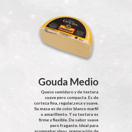
Gouda Medio
Queso semiduro y de textura
suave pero compacta. Es de
corteza fina, regular,seca y suave.
Su masa es de color blanco marfil
o amarillento. Y su textura es
firme y flexible. De sabor suave
pero fragante. Ideal para
acompañar vinos, preparación de