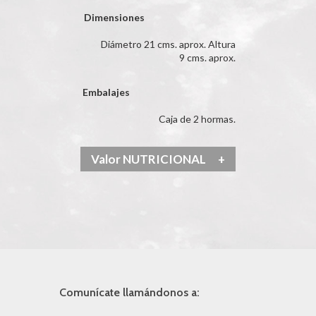
Dimensiones
Diámetro 21 cms. aprox. Altura
9 cms. aprox.
Embalajes
Caja de 2 hormas.
Valor NUTRICIONAL
+
Comunícate llamándonos a: